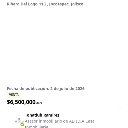
Ribera Del Lago 113 , Jocotepec, Jalisco
Fecha de publicación:
2 de julio de 2026
VENTA
$
6,500,000
MXN
Tonatiuh Ramirez
Asesor inmobiliario de ALTIDIA Casa
Inmobiliaria