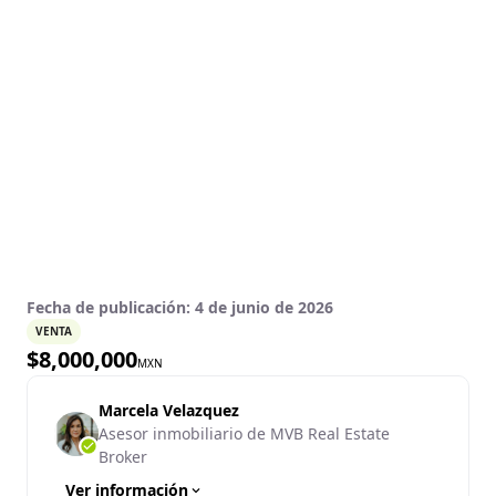
Fecha de publicación:
4 de junio de 2026
VENTA
$
8,000,000
MXN
Marcela Velazquez
Asesor inmobiliario de MVB Real Estate
Broker
Ver información