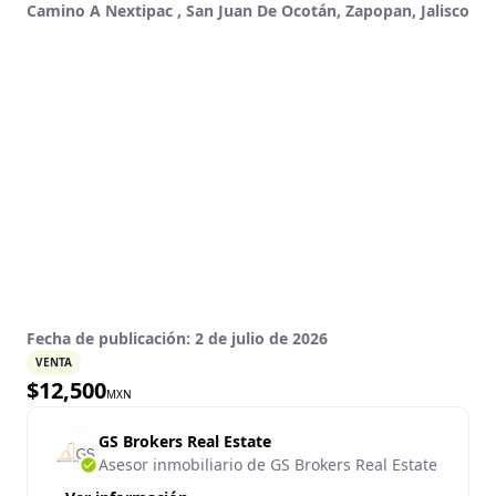
Camino A Nextipac , San Juan De Ocotán, Zapopan, Jalisco
Fecha de publicación:
2 de julio de 2026
VENTA
$
12,500
MXN
GS Brokers Real Estate
Asesor inmobiliario de GS Brokers Real Estate