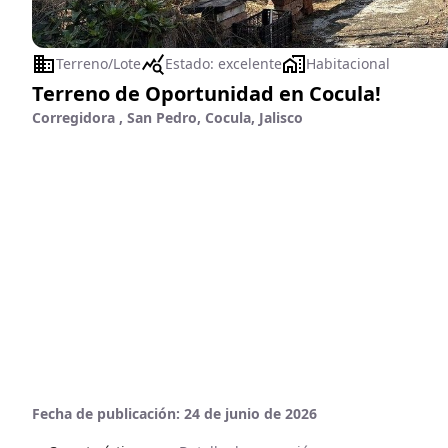
Terreno/Lote
Estado:
excelente
Habitacional
Terreno de Oportunidad en Cocula!
Corregidora , San Pedro, Cocula, Jalisco
Fecha de publicación:
24 de junio de 2026