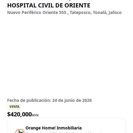
HOSPITAL CIVIL DE ORIENTE
Nuevo Periférico Oriente 555 , Tateposco, Tonalá, Jalisco
Fecha de publicación:
24 de junio de 2026
VENTA
$
420,000
MXN
Orange Home! Inmobiliaria