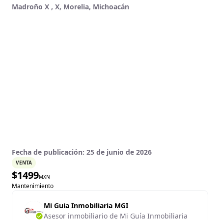
Madroño X , X, Morelia, Michoacán
Fecha de publicación:
25 de junio de 2026
VENTA
$
1499
MXN
Mantenimiento
Mi Guia Inmobiliaria MGI
Asesor inmobiliario de Mi Guía Inmobiliaria